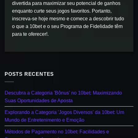
divertida para maximizar seu potencial de ganhos
enquanto curte seus jogos favoritos. Portanto,
inscreva-se hoje mesmo e comece a descobrir tudo
o que a 10bet e o seu Programa de Fidelidade têm
para te oferecer!.
POSTS RECENTES
Descubra a Categoria 'Bônus' no 10bet: Maximizando
Suas Oportunidades de Aposta
Explorando a Categoria 'Jogos Diversos' da 10bet: Um
Mundo de Entretenimento e Emoção
Métodos de Pagamento no 10bet: Facilidades e