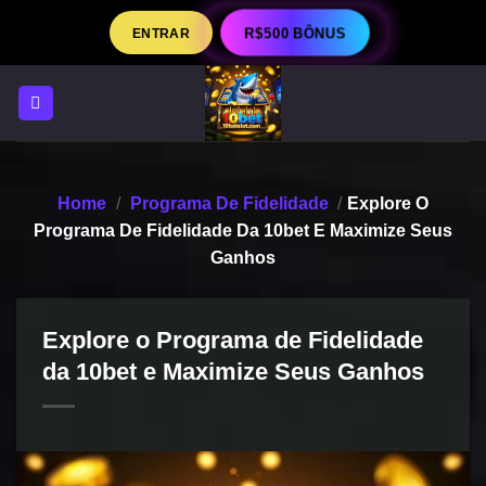
Skip
ENTRAR
R$500 BÔNUS
to
content
Home
/
Programa De Fidelidade
/
Explore O
Programa De Fidelidade Da 10bet E Maximize Seus
Ganhos
Explore o Programa de Fidelidade
da 10bet e Maximize Seus Ganhos