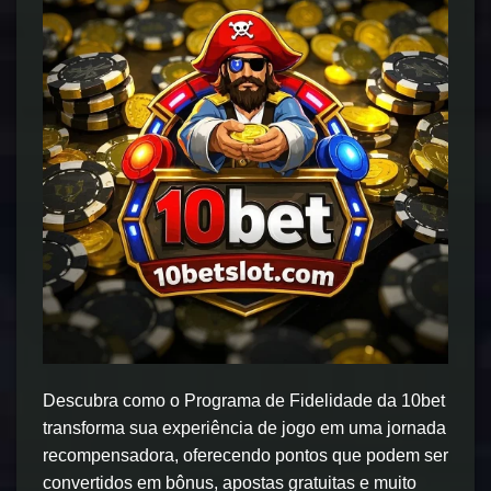
Descubra como o Programa de Fidelidade da 10bet
transforma sua experiência de jogo em uma jornada
recompensadora, oferecendo pontos que podem ser
convertidos em bônus, apostas gratuitas e muito